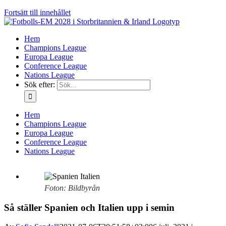
Fortsätt till innehållet
Hem
Champions League
Europa League
Conference League
Nations League
Sök efter:
Hem
Champions League
Europa League
Conference League
Nations League
Foton: Bildbyrån
Så ställer Spanien och Italien upp i semin