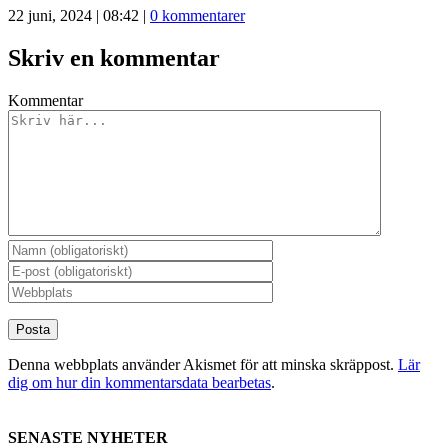
22 juni, 2024 | 08:42
|
0 kommentarer
Skriv en kommentar
Kommentar
Denna webbplats använder Akismet för att minska skräppost.
Lär
dig om hur din kommentarsdata bearbetas
.
SENASTE NYHETER