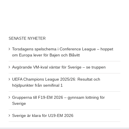
SENASTE NYHETER
Torsdagens spelschema i Conference League – hoppet
om Europa lever för Bajen och Blåvitt
Avgörande VM-kval väntar för Sverige – se truppen
UEFA Champions League 2025/26: Resultat och
höjdpunkter från semifinal 1
Grupperna till F19-EM 2026 – gynnsam lottning för
Sverige
Sverige är klara för U19-EM 2026