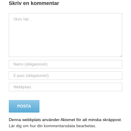
Skriv en kommentar
Kommentar
Denna webbplats använder Akismet för att minska skräppost.
Lär dig om hur din kommentarsdata bearbetas
.