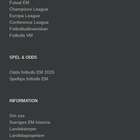
Futsal EM
Champions League
Europa League
Conference League
Fotbollsallsvenskan
Fotbolls VM
SPEL & ODDS
Odds fotbolls EM 2025
Speltips fotbolls EM
INFORMATION
Om oss
Sveriges EM-historia
Landskamper
Landslagsspelare