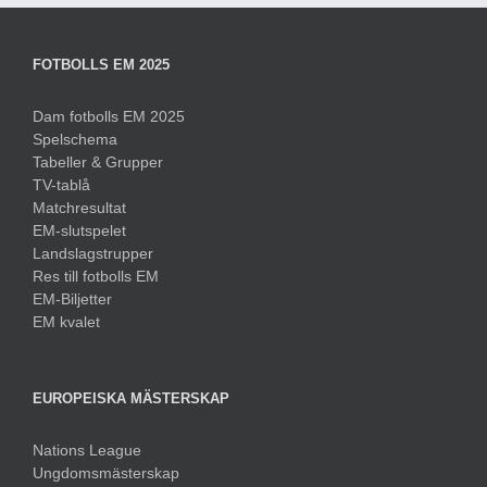
FOTBOLLS EM 2025
Dam fotbolls EM 2025
Spelschema
Tabeller & Grupper
TV-tablå
Matchresultat
EM-slutspelet
Landslagstrupper
Res till fotbolls EM
EM-Biljetter
EM kvalet
EUROPEISKA MÄSTERSKAP
Nations League
Ungdomsmästerskap