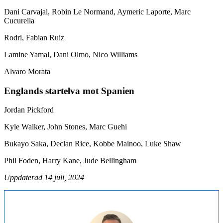
Dani Carvajal, Robin Le Normand, Aymeric Laporte, Marc
Cucurella
Rodri, Fabian Ruiz
Lamine Yamal, Dani Olmo, Nico Williams
Alvaro Morata
Englands startelva mot Spanien
Jordan Pickford
Kyle Walker, John Stones, Marc Guehi
Bukayo Saka, Declan Rice, Kobbe Mainoo, Luke Shaw
Phil Foden, Harry Kane, Jude Bellingham
Uppdaterad 14 juli, 2024