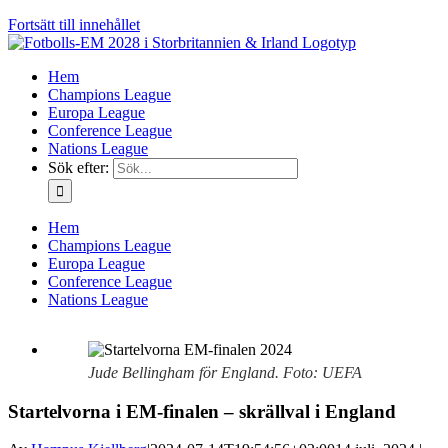
Fortsätt till innehållet
Hem
Champions League
Europa League
Conference League
Nations League
Sök efter:
Hem
Champions League
Europa League
Conference League
Nations League
Jude Bellingham för England. Foto: UEFA
Startelvorna i EM-finalen – skrällval i England