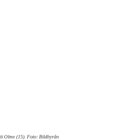
tti Olme (15). Foto: Bildbyrån