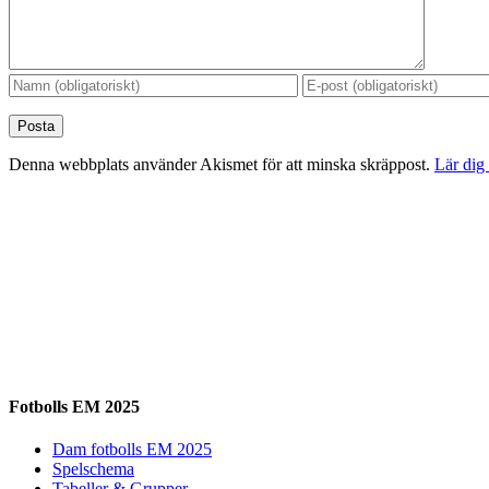
Denna webbplats använder Akismet för att minska skräppost.
Lär dig
Fotbolls EM 2025
Dam fotbolls EM 2025
Spelschema
Tabeller & Grupper