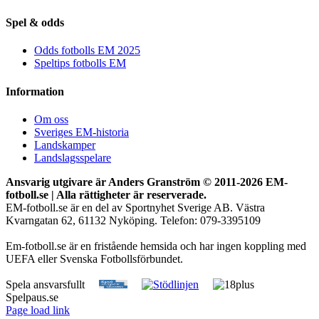
Spel & odds
Odds fotbolls EM 2025
Speltips fotbolls EM
Information
Om oss
Sveriges EM-historia
Landskamper
Landslagsspelare
Ansvarig utgivare är Anders Granström © 2011-
2026 EM-
fotboll.se | Alla rättigheter är reserverade.
EM-fotboll.se är en del av Sportnyhet Sverige AB. Västra
Kvarngatan 62, 61132 Nyköping. Telefon: 079-3395109
Em-fotboll.se är en fristående hemsida och har ingen koppling med
UEFA eller Svenska Fotbollsförbundet.
Spela ansvarsfullt
Spelpaus.se
Page load link