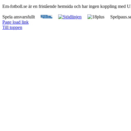
Em-fotboll.se är en fristående hemsida och har ingen koppling med U
Spela ansvarsfullt
Spelpaus.s
Page load link
Till toppen