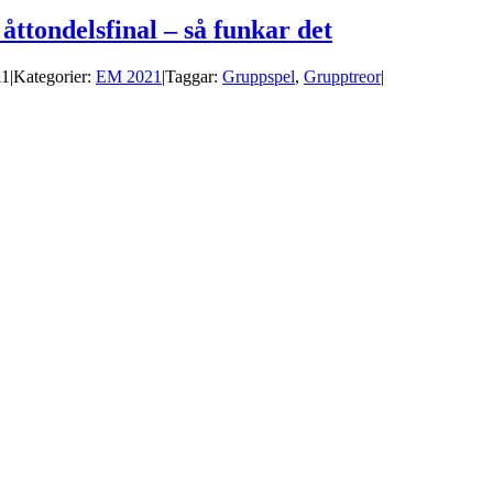
ttondelsfinal – så funkar det
11
|
Kategorier:
EM 2021
|
Taggar:
Gruppspel
,
Grupptreor
|