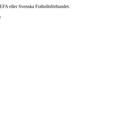
EFA eller Svenska Fotbollsförbundet.
e