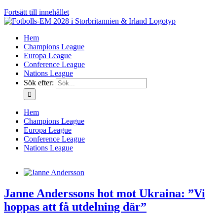
Fortsätt till innehållet
Hem
Champions League
Europa League
Conference League
Nations League
Sök efter:
Hem
Champions League
Europa League
Conference League
Nations League
Janne Anderssons hot mot Ukraina: ”Vi
hoppas att få utdelning där”