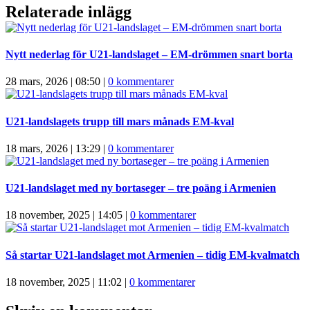
Relaterade inlägg
Nytt nederlag för U21-landslaget – EM-drömmen snart borta
28 mars, 2026 | 08:50
|
0 kommentarer
U21-landslagets trupp till mars månads EM-kval
18 mars, 2026 | 13:29
|
0 kommentarer
U21-landslaget med ny bortaseger – tre poäng i Armenien
18 november, 2025 | 14:05
|
0 kommentarer
Så startar U21-landslaget mot Armenien – tidig EM-kvalmatch
18 november, 2025 | 11:02
|
0 kommentarer