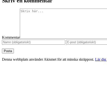
Skriv en kommentar
Kommentar
Denna webbplats använder Akismet för att minska skräppost.
Lär dig