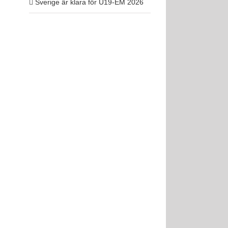
Sverige är klara för U19-EM 2026