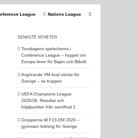
nference League
Nations League
SENASTE NYHETER
Torsdagens spelschema i
Conference League – hoppet om
Europa lever för Bajen och Blåvitt
Avgörande VM-kval väntar för
Sverige – se truppen
UEFA Champions League
2025/26: Resultat och
höjdpunkter från semifinal 1
Grupperna till F19-EM 2026 –
gynnsam lottning för Sverige