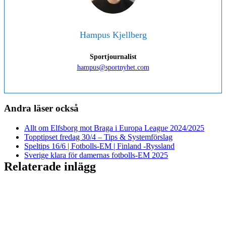
Hampus Kjellberg
Sportjournalist
hampus@sportnyhet.com
Andra läser också
Allt om Elfsborg mot Braga i Europa League 2024/2025
Topptipset fredag 30/4 – Tips & Systemförslag
Speltips 16/6 | Fotbolls-EM | Finland -Ryssland
Sverige klara för damernas fotbolls-EM 2025
Relaterade inlägg