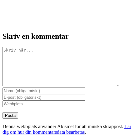
Skriv en kommentar
Kommentar