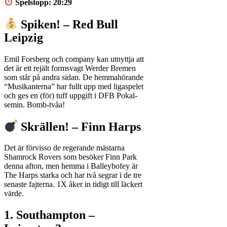
Spelstopp: 20:29
Spiken! – Red Bull
Leipzig
Emil Forsberg och company kan utnyttja att
det är ett rejält formsvagt Werder Bremen
som står på andra sidan. De hemmahörande
“Musikanterna” har fullt upp med ligaspelet
och ges en (för) tuff uppgift i DFB Pokal-
semin. Bomb-tvåa!
Skrällen! – Finn Harps
Det är förvisso de regerande mästarna
Shamrock Rovers som besöker Finn Park
denna afton, men hemma i Balleybofey är
The Harps starka och har två segrar i de tre
senaste fajterna. 1X åker in tidigt till läckert
värde.
1. Southampton –