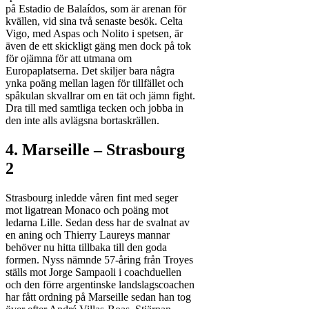
på Estadio de Balaídos, som är arenan för
kvällen, vid sina två senaste besök. Celta
Vigo, med Aspas och Nolito i spetsen, är
även de ett skickligt gäng men dock på tok
för ojämna för att utmana om
Europaplatserna. Det skiljer bara några
ynka poäng mellan lagen för tillfället och
spåkulan skvallrar om en tät och jämn fight.
Dra till med samtliga tecken och jobba in
den inte alls avlägsna bortaskrällen.
4. Marseille – Strasbourg
2
Strasbourg inledde våren fint med seger
mot ligatrean Monaco och poäng mot
ledarna Lille. Sedan dess har de svalnat av
en aning och Thierry Laureys mannar
behöver nu hitta tillbaka till den goda
formen. Nyss nämnde 57-åring från Troyes
ställs mot Jorge Sampaoli i coachduellen
och den förre argentinske landslagscoachen
har fått ordning på Marseille sedan han tog