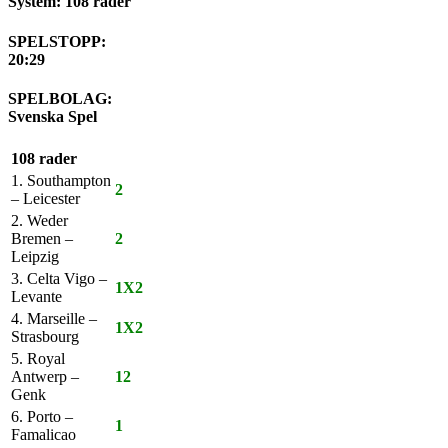
System: 108 rader
SPELSTOPP:
20:29
SPELBOLAG:
Svenska Spel
108 rader
1. Southampton
2
– Leicester
2. Weder
Bremen –
2
Leipzig
3. Celta Vigo –
1X2
Levante
4. Marseille –
1X2
Strasbourg
5. Royal
Antwerp –
12
Genk
6. Porto –
1
Famalicao