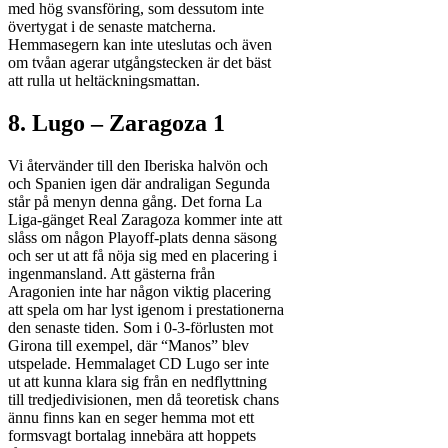
med hög svansföring, som dessutom inte
övertygat i de senaste matcherna.
Hemmasegern kan inte uteslutas och även
om tvåan agerar utgångstecken är det bäst
att rulla ut heltäckningsmattan.
8. Lugo – Zaragoza 1
Vi återvänder till den Iberiska halvön och
och Spanien igen där andraligan Segunda
står på menyn denna gång. Det forna La
Liga-gänget Real Zaragoza kommer inte att
slåss om någon Playoff-plats denna säsong
och ser ut att få nöja sig med en placering i
ingenmansland. Att gästerna från
Aragonien inte har någon viktig placering
att spela om har lyst igenom i prestationerna
den senaste tiden. Som i 0-3-förlusten mot
Girona till exempel, där “Manos” blev
utspelade. Hemmalaget CD Lugo ser inte
ut att kunna klara sig från en nedflyttning
till tredjedivisionen, men då teoretisk chans
ännu finns kan en seger hemma mot ett
formsvagt bortalag innebära att hoppets