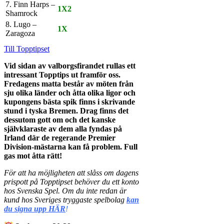
7. Finn Harps –
1X2
Shamrock
8. Lugo –
1X
Zaragoza
Till Topptipset
Vid sidan av valborgsfirandet rullas ett
intressant Topptips ut framför oss.
Fredagens matta består av möten från
sju olika länder och åtta olika ligor och
kupongens bästa spik finns i skrivande
stund i tyska Bremen. Drag finns det
dessutom gott om och det kanske
självklaraste av dem alla fyndas på
Irland där de regerande Premier
Division-mästarna kan få problem. Full
gas mot åtta rätt!
För att ha möjligheten att slåss om dagens
prispott på Topptipset behöver du ett konto
hos Svenska Spel. Om du inte redan är
kund hos Sveriges tryggaste spelbolag
kan
du signa upp HÄR
!