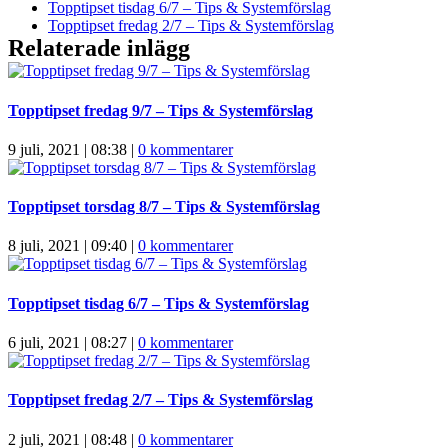
Topptipset tisdag 6/7 – Tips & Systemförslag
Topptipset fredag 2/7 – Tips & Systemförslag
Relaterade inlägg
Topptipset fredag 9/7 – Tips & Systemförslag
9 juli, 2021 | 08:38
|
0 kommentarer
Topptipset torsdag 8/7 – Tips & Systemförslag
8 juli, 2021 | 09:40
|
0 kommentarer
Topptipset tisdag 6/7 – Tips & Systemförslag
6 juli, 2021 | 08:27
|
0 kommentarer
Topptipset fredag 2/7 – Tips & Systemförslag
2 juli, 2021 | 08:48
|
0 kommentarer