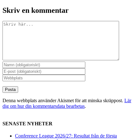
Skriv en kommentar
Kommentar
Denna webbplats använder Akismet för att minska skräppost.
Lär
dig om hur din kommentarsdata bearbetas
.
SENASTE NYHETER
Conference League 2026/27: Resultat från de första