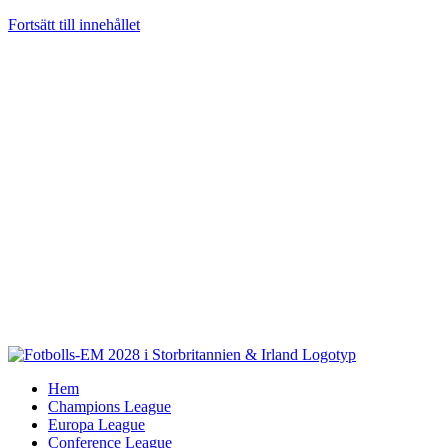
Fortsätt till innehållet
Hem
Champions League
Europa League
Conference League