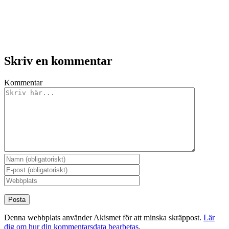
Skriv en kommentar
Kommentar
Denna webbplats använder Akismet för att minska skräppost.
Lär
dig om hur din kommentarsdata bearbetas
.