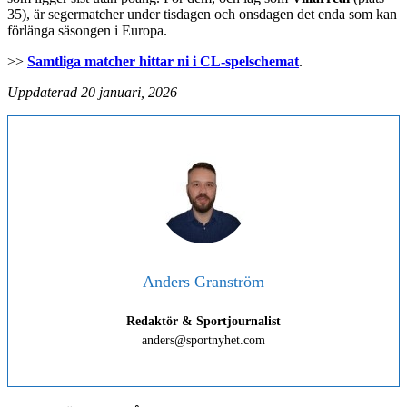
35), är segermatcher under tisdagen och onsdagen det enda som kan
förlänga säsongen i Europa.
>>
Samtliga matcher hittar ni i CL-spelschemat
.
Uppdaterad 20 januari, 2026
Anders Granström
Redaktör & Sportjournalist
anders@sportnyhet.com