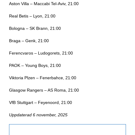
Aston Villa – Maccabi Tel-Aviv, 21:00
Real Betis – Lyon, 21:00
Bologna – SK Brann, 21:00
Braga – Genk, 21:00
Ferencvaros – Ludogorets, 21:00
PAOK – Young Boys, 21:00
Viktoria Plzen – Fenerbahce, 21:00
Glasgow Rangers – AS Roma, 21:00
VfB Stuttgart – Feyenoord, 21:00
Uppdaterad 6 november, 2025