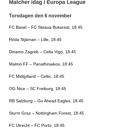
Matcher idag i Europa League
Torsdagen den 6 november
FC Basel – FC Steaua Bukarest, 18:45
Röda Stjärnan – Lille, 18:45
Dinamo Zagreb – Celta Vigo, 18:45
Malmö FF – Panathinaikos, 18:45
FC Midtjylland – Celtic, 18:45
OG Nice – SC Freiburg, 18:45
RB Salzburg – Go Ahead Eagles, 18:45
Sturm Graz – Nottingham Forest, 18:45
FC Utrecht – FC Porto, 18:45