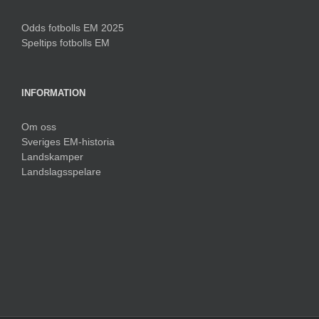
Odds fotbolls EM 2025
Speltips fotbolls EM
INFORMATION
Om oss
Sveriges EM-historia
Landskamper
Landslagsspelare