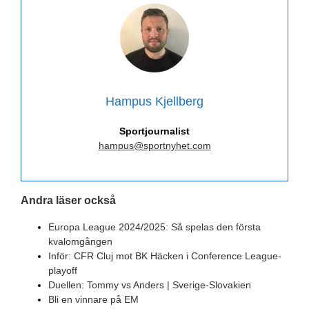
Hampus Kjellberg
Sportjournalist
hampus@sportnyhet.com
Andra läser också
Europa League 2024/2025: Så spelas den första
kvalomgången
Inför: CFR Cluj mot BK Häcken i Conference League-
playoff
Duellen: Tommy vs Anders | Sverige-Slovakien
Bli en vinnare på EM