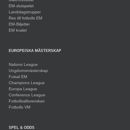
EM-slutspelet
Landslagstrupper
Res till fotbolls EM
EM-Biljetter
EM kvalet
EUROPEISKA MÄSTERSKAP
Nations League
Ungdomsmästerskap
Futsal EM
Champions League
Europa League
Conference League
Fotbollsallsvenskan
Fotbolls VM
SPEL & ODDS