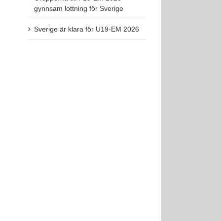
gynnsam lottning för Sverige
Sverige är klara för U19-EM 2026