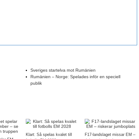
Sveriges startelva mot Rumänien
Rumänien – Norge: Spelades inför en speciell
publik
Klart: Så spelas kvalet till
F17-landslaget missar EM –