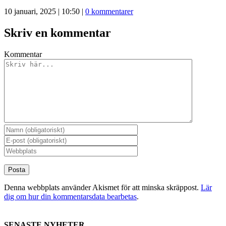
10 januari, 2025 | 10:50
|
0 kommentarer
Skriv en kommentar
Kommentar
Denna webbplats använder Akismet för att minska skräppost.
Lär
dig om hur din kommentarsdata bearbetas
.
SENASTE NYHETER