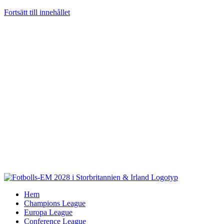
Fortsätt till innehållet
Hem
Champions League
Europa League
Conference League