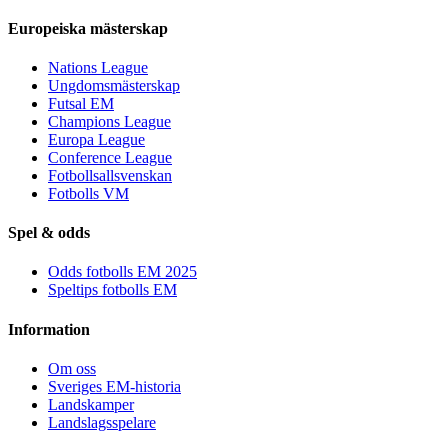
Europeiska mästerskap
Nations League
Ungdomsmästerskap
Futsal EM
Champions League
Europa League
Conference League
Fotbollsallsvenskan
Fotbolls VM
Spel & odds
Odds fotbolls EM 2025
Speltips fotbolls EM
Information
Om oss
Sveriges EM-historia
Landskamper
Landslagsspelare