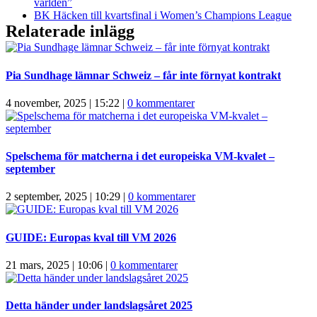
världen”
BK Häcken till kvartsfinal i Women’s Champions League
Relaterade inlägg
Pia Sundhage lämnar Schweiz – får inte förnyat kontrakt
4 november, 2025 | 15:22
|
0 kommentarer
Spelschema för matcherna i det europeiska VM-kvalet –
september
2 september, 2025 | 10:29
|
0 kommentarer
GUIDE: Europas kval till VM 2026
21 mars, 2025 | 10:06
|
0 kommentarer
Detta händer under landslagsåret 2025