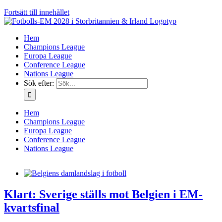
Fortsätt till innehållet
Hem
Champions League
Europa League
Conference League
Nations League
Sök efter:
Hem
Champions League
Europa League
Conference League
Nations League
Klart: Sverige ställs mot Belgien i EM-
kvartsfinal