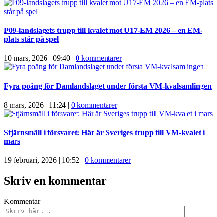
P09-landslagets trupp till kvalet mot U17-EM 2026 – en EM-
plats står på spel
10 mars, 2026 | 09:40
|
0 kommentarer
Fyra poäng för Damlandslaget under första VM-kvalsamlingen
8 mars, 2026 | 11:24
|
0 kommentarer
Stjärnsmäll i försvaret: Här är Sveriges trupp till VM-kvalet i
mars
19 februari, 2026 | 10:52
|
0 kommentarer
Skriv en kommentar
Kommentar