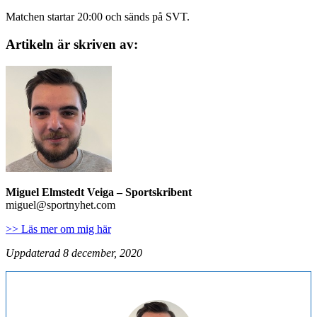
Matchen startar 20:00 och sänds på SVT.
Artikeln är skriven av:
Miguel Elmstedt Veiga
– Sportskribent
miguel@sportnyhet.com
>> Läs mer om mig här
Uppdaterad 8 december, 2020