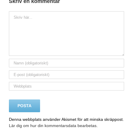
Skriv en kommentar
Kommentar
Denna webbplats använder Akismet för att minska skräppost.
Lär dig om hur din kommentarsdata bearbetas
.