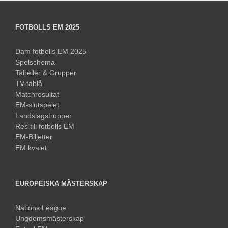
FOTBOLLS EM 2025
Dam fotbolls EM 2025
Spelschema
Tabeller & Grupper
TV-tablå
Matchresultat
EM-slutspelet
Landslagstrupper
Res till fotbolls EM
EM-Biljetter
EM kvalet
EUROPEISKA MÄSTERSKAP
Nations League
Ungdomsmästerskap