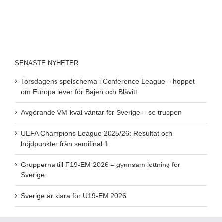
SENASTE NYHETER
Torsdagens spelschema i Conference League – hoppet
om Europa lever för Bajen och Blåvitt
Avgörande VM-kval väntar för Sverige – se truppen
UEFA Champions League 2025/26: Resultat och
höjdpunkter från semifinal 1
Grupperna till F19-EM 2026 – gynnsam lottning för
Sverige
Sverige är klara för U19-EM 2026