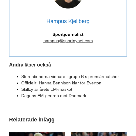
Hampus Kjellberg
Sportjournalist
hampus@sportnyhet.com
Andra läser också
Stornationerna vinnare i grupp B:s premiärmatcher
Officiellt: Hanna Bennison klar för Everton
Skillzy är årets EM-maskot
Dagens EM-genrep mot Danmark
Relaterade inlägg