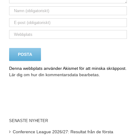
Denna webbplats använder Akismet för att minska skräppost.
Lär dig om hur din kommentarsdata bearbetas
.
SENASTE NYHETER
Conference League 2026/27: Resultat från de första