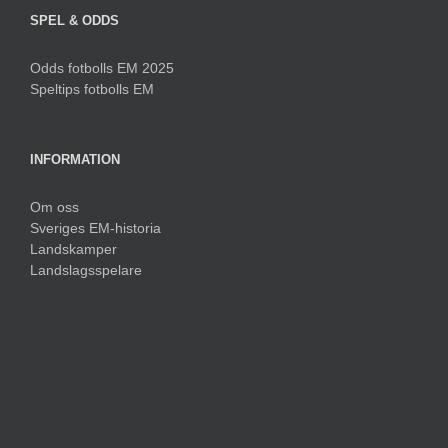
SPEL & ODDS
Odds fotbolls EM 2025
Speltips fotbolls EM
INFORMATION
Om oss
Sveriges EM-historia
Landskamper
Landslagsspelare