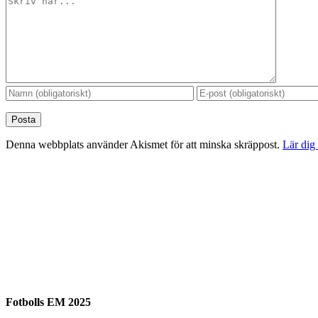
Denna webbplats använder Akismet för att minska skräppost.
Lär dig
Fotbolls EM 2025