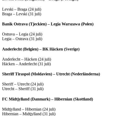
Levski – Braga (24 juli)
Braga – Levski (31 juli)
Banik Ostrava (Tjeckien) – Legia Warszawa (Polen)
Ostrava – Legia (24 juli)
Legia – Ostrava (31 juli)
Anderlecht (Belgien) – BK Häcken (Sverige)
Anderlecht – Häcken (24 juli)
Häcken – Anderlecht (31 juli)
Sheriff Tiraspol (Moldavien) – Utrecht (Nederländerna)
Sheriff – Utrecht (24 juli)
Utrecht – Sheriff (31 juli)
FC Midtjylland (Danmark) – Hibernian (Skottland)
Midtjylland – Hibernian (24 juli)
Hibernian – Midtjylland (31 juli)