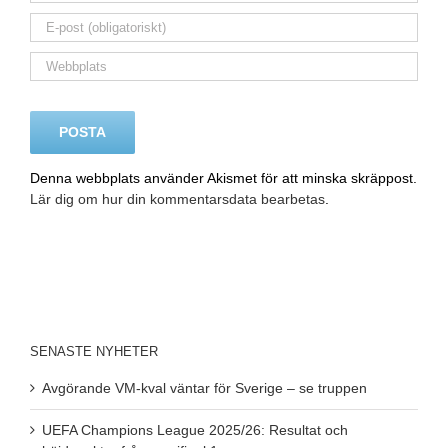
Denna webbplats använder Akismet för att minska skräppost.
Lär dig om hur din kommentarsdata bearbetas
.
SENASTE NYHETER
Avgörande VM-kval väntar för Sverige – se truppen
UEFA Champions League 2025/26: Resultat och