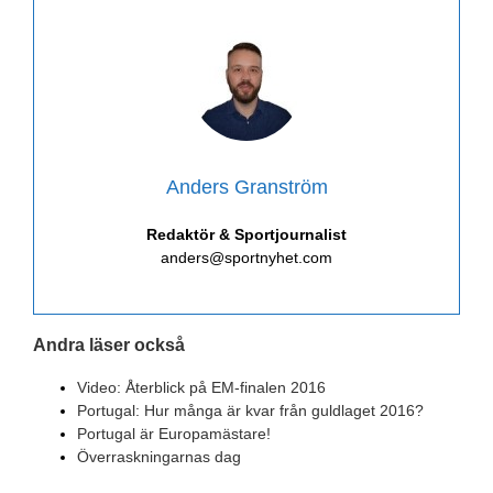
Anders Granström
Redaktör & Sportjournalist
anders@sportnyhet.com
Andra läser också
Video: Återblick på EM-finalen 2016
Portugal: Hur många är kvar från guldlaget 2016?
Portugal är Europamästare!
Överraskningarnas dag