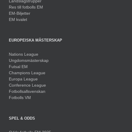
Landslagstrupper
Res till fotbolls EM
EM-Biljetter
EM kvalet
EUROPEISKA MÄSTERSKAP
Nations League
Ungdomsmästerskap
Futsal EM
Champions League
Europa League
Conference League
Fotbollsallsvenskan
Fotbolls VM
SPEL & ODDS