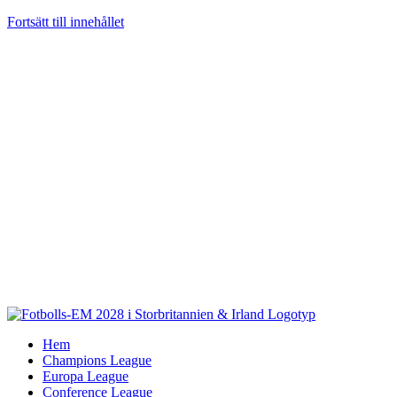
Fortsätt till innehållet
Hem
Champions League
Europa League
Conference League