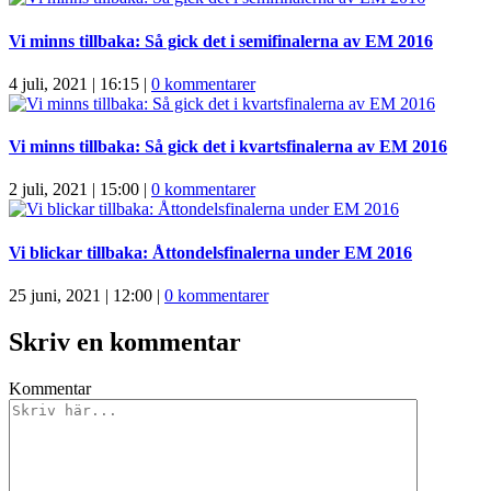
Vi minns tillbaka: Så gick det i semifinalerna av EM 2016
4 juli, 2021 | 16:15
|
0 kommentarer
Vi minns tillbaka: Så gick det i kvartsfinalerna av EM 2016
2 juli, 2021 | 15:00
|
0 kommentarer
Vi blickar tillbaka: Åttondelsfinalerna under EM 2016
25 juni, 2021 | 12:00
|
0 kommentarer
Skriv en kommentar
Kommentar