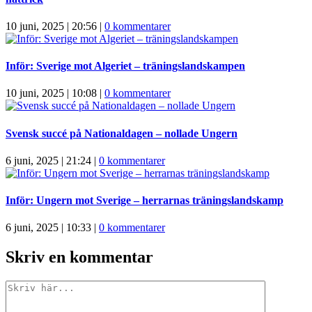
10 juni, 2025 | 20:56
|
0 kommentarer
Inför: Sverige mot Algeriet – träningslandskampen
10 juni, 2025 | 10:08
|
0 kommentarer
Svensk succé på Nationaldagen – nollade Ungern
6 juni, 2025 | 21:24
|
0 kommentarer
Inför: Ungern mot Sverige – herrarnas träningslandskamp
6 juni, 2025 | 10:33
|
0 kommentarer
Skriv en kommentar
Kommentar