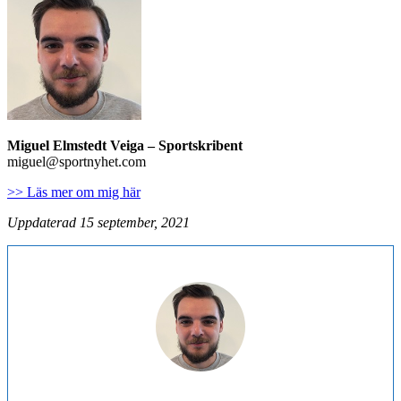
Miguel Elmstedt Veiga
– Sportskribent
miguel@sportnyhet.com
>> Läs mer om mig här
Uppdaterad 15 september, 2021