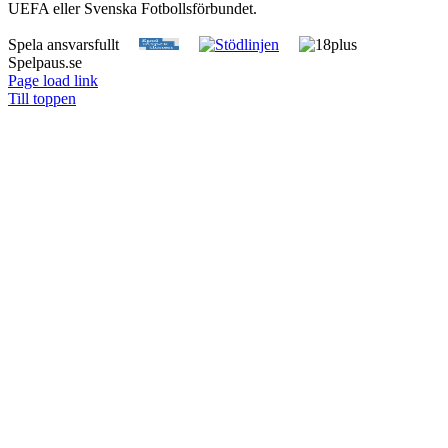
UEFA eller Svenska Fotbollsförbundet.
Spela ansvarsfullt
Spelpaus.se
Page load link
Till toppen