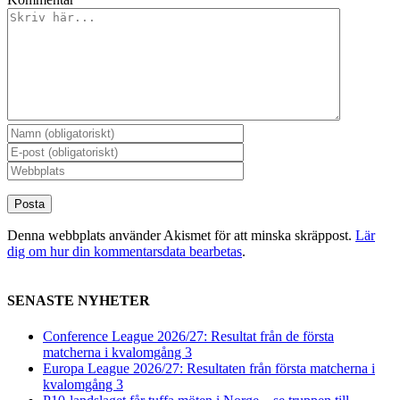
Denna webbplats använder Akismet för att minska skräppost.
Lär
dig om hur din kommentarsdata bearbetas
.
SENASTE NYHETER
Conference League 2026/27: Resultat från de första
matcherna i kvalomgång 3
Europa League 2026/27: Resultaten från första matcherna i
kvalomgång 3