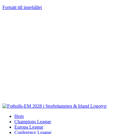
Fortsätt till innehållet
Hem
Champions League
Europa League
Conference League