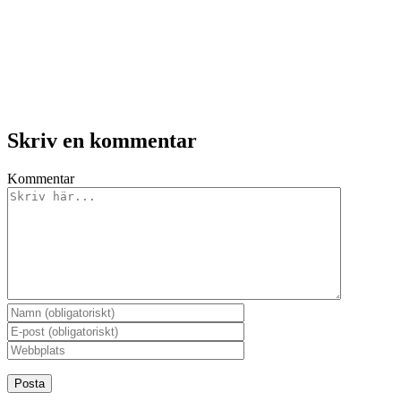
Skriv en kommentar
Kommentar