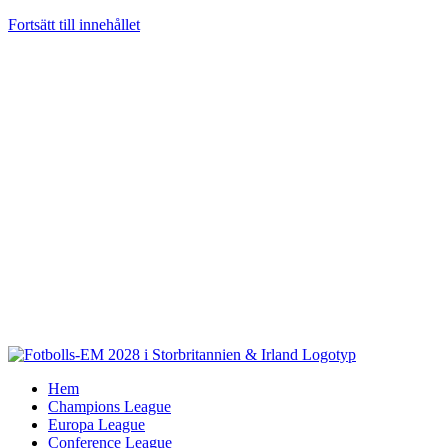
Fortsätt till innehållet
Hem
Champions League
Europa League
Conference League