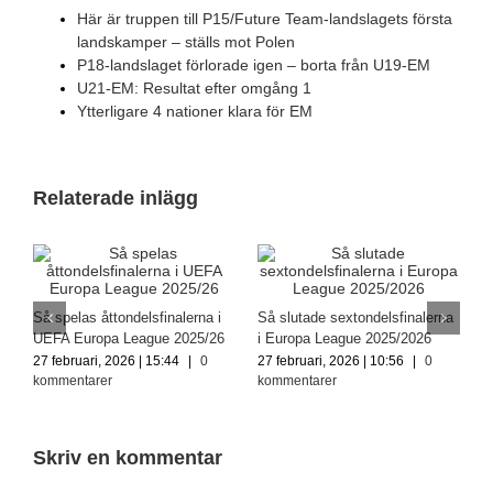
Här är truppen till P15/Future Team-landslagets första
landskamper – ställs mot Polen
P18-landslaget förlorade igen – borta från U19-EM
U21-EM: Resultat efter omgång 1
Ytterligare 4 nationer klara för EM
Relaterade inlägg
Så spelas åttondelsfinalerna i
Så slutade sextondelsfinalerna
E
UEFA Europa League 2025/26
i Europa League 2025/2026
R
m
27 februari, 2026 | 15:44
|
0
27 februari, 2026 | 10:56
|
0
kommentarer
kommentarer
7
k
Skriv en kommentar