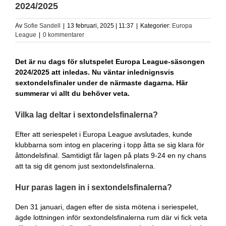
2024/2025
Av
Sofie Sandell
|
13 februari, 2025 | 11:37
|
Kategorier:
Europa
League
|
0 kommentarer
Det är nu dags för slutspelet Europa League-säsongen
2024/2025 att inledas. Nu väntar inlednignsvis
sextondelsfinaler under de närmaste dagarna. Här
summerar vi allt du behöver veta.
Vilka lag deltar i sextondelsfinalerna?
Efter att seriespelet i Europa League avslutades, kunde
klubbarna som intog en placering i topp åtta se sig klara för
åttondelsfinal. Samtidigt får lagen på plats 9-24 en ny chans
att ta sig dit genom just sextondelsfinalerna.
Hur paras lagen in i sextondelsfinalerna?
Den 31 januari, dagen efter de sista mötena i seriespelet,
ägde lottningen inför sextondelsfinalerna rum där vi fick veta