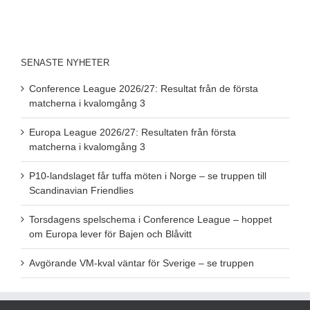
SENASTE NYHETER
Conference League 2026/27: Resultat från de första
matcherna i kvalomgång 3
Europa League 2026/27: Resultaten från första
matcherna i kvalomgång 3
P10-landslaget får tuffa möten i Norge – se truppen till
Scandinavian Friendlies
Torsdagens spelschema i Conference League – hoppet
om Europa lever för Bajen och Blåvitt
Avgörande VM-kval väntar för Sverige – se truppen