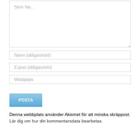
Kommentar
Denna webbplats använder Akismet för att minska skräppost.
Lär dig om hur din kommentarsdata bearbetas
.