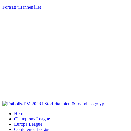
Fortsätt till innehållet
Hem
Champions League
Europa League
Conference League