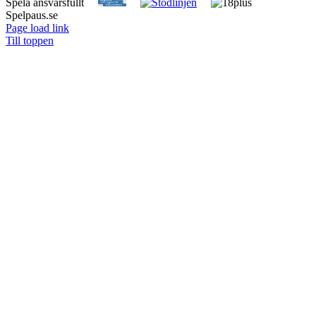
Spela ansvarsfullt
Spelpaus.se
Page load link
Till toppen