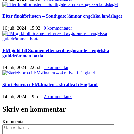
Efter finalförlusten – Southgate lämnar engelska landslaget
16 juli, 2024 | 15:02
|
0 kommentarer
EM-guld till Spanien efter sent avgörande – engelska
gulddrömmen borta
14 juli, 2024 | 22:53
|
1 kommentar
Startelvorna i EM-finalen – skrällval i England
14 juli, 2024 | 19:51
|
2 kommentarer
Skriv en kommentar
Kommentar