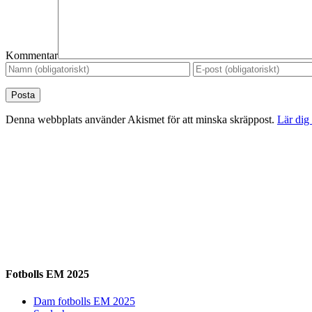
Kommentar
Denna webbplats använder Akismet för att minska skräppost.
Lär dig
Fotbolls EM 2025
Dam fotbolls EM 2025