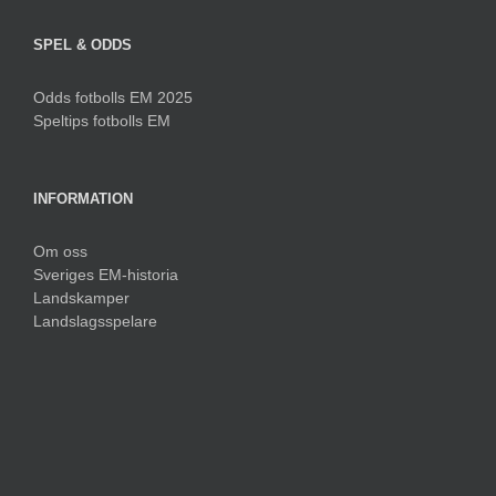
SPEL & ODDS
Odds fotbolls EM 2025
Speltips fotbolls EM
INFORMATION
Om oss
Sveriges EM-historia
Landskamper
Landslagsspelare