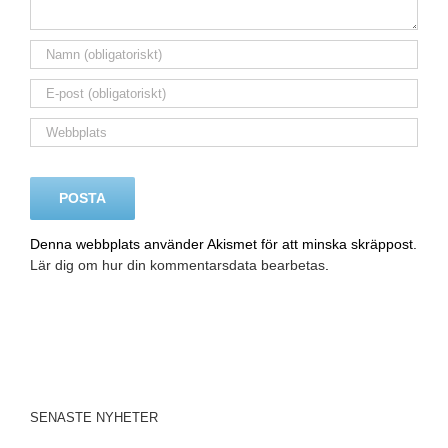
Denna webbplats använder Akismet för att minska skräppost.
Lär dig om hur din kommentarsdata bearbetas
.
SENASTE NYHETER