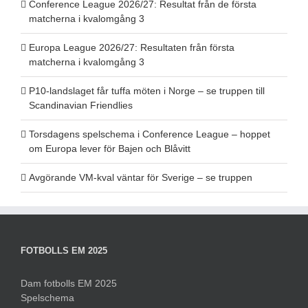
Conference League 2026/27: Resultat från de första
matcherna i kvalomgång 3
Europa League 2026/27: Resultaten från första
matcherna i kvalomgång 3
P10-landslaget får tuffa möten i Norge – se truppen till
Scandinavian Friendlies
Torsdagens spelschema i Conference League – hoppet
om Europa lever för Bajen och Blåvitt
Avgörande VM-kval väntar för Sverige – se truppen
FOTBOLLS EM 2025
Dam fotbolls EM 2025
Spelschema