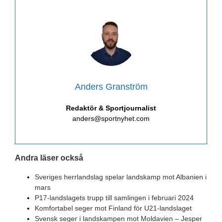
Anders Granström
Redaktör & Sportjournalist
anders@sportnyhet.com
Andra läser också
Sveriges herrlandslag spelar landskamp mot Albanien i
mars
P17-landslagets trupp till samlingen i februari 2024
Komfortabel seger mot Finland för U21-landslaget
Svensk seger i landskampen mot Moldavien – Jesper