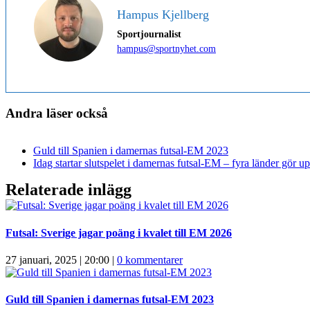
Hampus Kjellberg
Sportjournalist
hampus@sportnyhet.com
Andra läser också
Guld till Spanien i damernas futsal-EM 2023
Idag startar slutspelet i damernas futsal-EM – fyra länder gör up
Relaterade inlägg
Futsal: Sverige jagar poäng i kvalet till EM 2026
27 januari, 2025 | 20:00
|
0 kommentarer
Guld till Spanien i damernas futsal-EM 2023