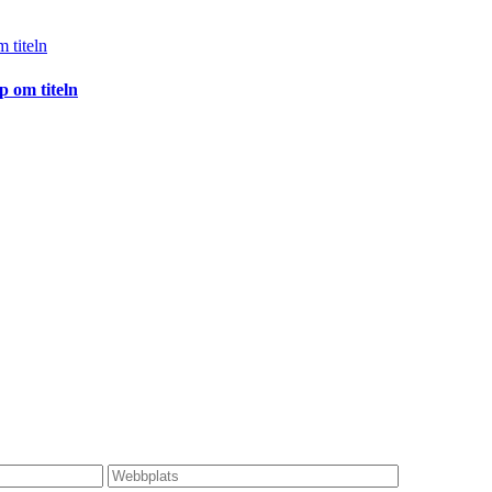
p om titeln