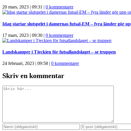
20 mars, 2023 | 09:31
|
0 kommentarer
Idag startar slutspelet i damernas futsal-EM – fyra länder gör up
17 mars, 2023 | 09:30
|
0 kommentarer
Landskamper i Tjeckien för futsallandslaget – se truppen
24 februari, 2023 | 09:58
|
0 kommentarer
Skriv en kommentar
Kommentar