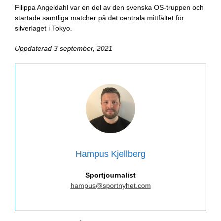
Filippa Angeldahl var en del av den svenska OS-truppen och
startade samtliga matcher på det centrala mittfältet för
silverlaget i Tokyo.
Uppdaterad 3 september, 2021
Hampus Kjellberg
Sportjournalist
hampus@sportnyhet.com