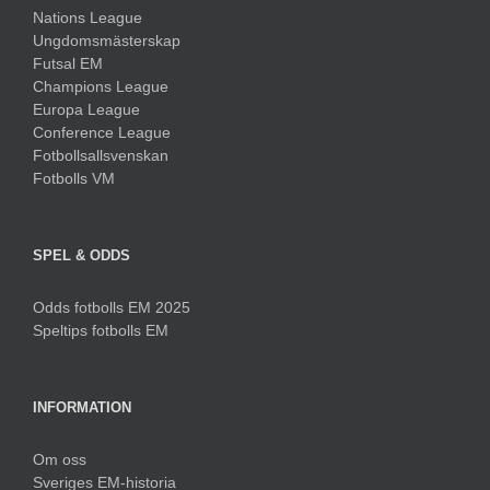
Nations League
Ungdomsmästerskap
Futsal EM
Champions League
Europa League
Conference League
Fotbollsallsvenskan
Fotbolls VM
SPEL & ODDS
Odds fotbolls EM 2025
Speltips fotbolls EM
INFORMATION
Om oss
Sveriges EM-historia