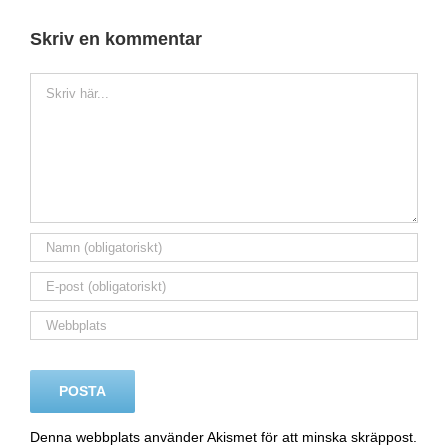
Skriv en kommentar
Kommentar
Denna webbplats använder Akismet för att minska skräppost.