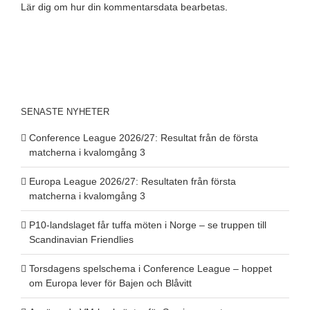
Lär dig om hur din kommentarsdata bearbetas
.
SENASTE NYHETER
Conference League 2026/27: Resultat från de första
matcherna i kvalomgång 3
Europa League 2026/27: Resultaten från första
matcherna i kvalomgång 3
P10-landslaget får tuffa möten i Norge – se truppen till
Scandinavian Friendlies
Torsdagens spelschema i Conference League – hoppet
om Europa lever för Bajen och Blåvitt