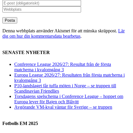
Denna webbplats använder Akismet för att minska skräppost.
Lär
dig om hur din kommentarsdata bearbetas
.
SENASTE NYHETER
Conference League 2026/27: Resultat från de första
matcherna i kvalomgång 3
Europa League 2026/27: Resultaten från första matcherna i
kvalomgång 3
P10-landslaget får tuffa möten i Norge – se truppen till
Scandinavian Friendlies
Torsdagens spelschema i Conference League – hoppet om
Europa lever för Bajen och Blåvitt
Avgörande VM-kval väntar för Sverige – se truppen
Fotbolls EM 2025