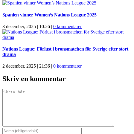
Spanien vinner Women’s Nations League 2025
3 december, 2025 | 10:26
|
0 kommentarer
Nations League: Förlust i bronsmatchen för Sverige efter stort
drama
2 december, 2025 | 21:36
|
0 kommentarer
Skriv en kommentar
Kommentar