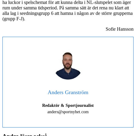
ha luckor i spelschemat för att kunna delta i NL-slutspelet som äger
rum under samma tidsperiod. På samma sätt är det rena nu klart att
alla lag i seedningsgrupp 6 att hamna i någon av de större grupperna
(grupp F-J).
Sofie Hansson
Anders Granström
Redaktör & Sportjournalist
anders@sportnyhet.com