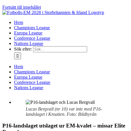
Fortsätt till innehållet
Hem
Champions League
Europa League
Conference League
Nations League
Sök efter:
Hem
Champions League
Europa League
Conference League
Nations League
Lucas Bergvall (nr 10) var inte med P16-
landslaget i Kroatien. Foto: Bildbyrån
P16-landslaget utslaget ur EM-kvalet – missar Elite