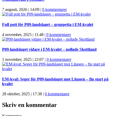
7 augusti, 2026 | 14:09
|
0 kommentarer
Full pott för P09-landslaget – gruppetta i EM-kvalet
4 november, 2025 | 11:48
|
0 kommentarer
P09-landslaget vidare i EM-kvalet – nollade Skottland
1 november, 2025 | 22:07
|
0 kommentarer
EM-kval: Seger för P09-landslaget mot Litauen – fin start på
kvalet
28 oktober, 2025 | 17:38
|
0 kommentarer
Skriv en kommentar
Kommentar