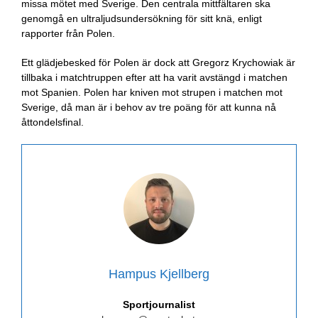
missa mötet med Sverige. Den centrala mittfältaren ska
genomgå en ultraljudsundersökning för sitt knä, enligt
rapporter från Polen.
Ett glädjebesked för Polen är dock att Gregorz Krychowiak är
tillbaka i matchtruppen efter att ha varit avstängd i matchen
mot Spanien. Polen har kniven mot strupen i matchen mot
Sverige, då man är i behov av tre poäng för att kunna nå
åttondelsfinal.
Hampus Kjellberg
Sportjournalist