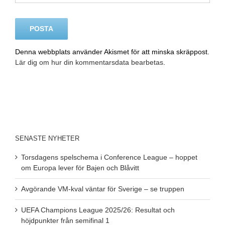
Denna webbplats använder Akismet för att minska skräppost.
Lär dig om hur din kommentarsdata bearbetas
.
SENASTE NYHETER
Torsdagens spelschema i Conference League – hoppet
om Europa lever för Bajen och Blåvitt
Avgörande VM-kval väntar för Sverige – se truppen
UEFA Champions League 2025/26: Resultat och
höjdpunkter från semifinal 1