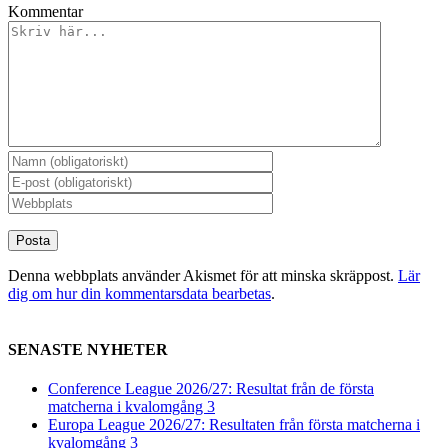
Kommentar
Denna webbplats använder Akismet för att minska skräppost.
Lär
dig om hur din kommentarsdata bearbetas
.
SENASTE NYHETER
Conference League 2026/27: Resultat från de första
matcherna i kvalomgång 3
Europa League 2026/27: Resultaten från första matcherna i
kvalomgång 3