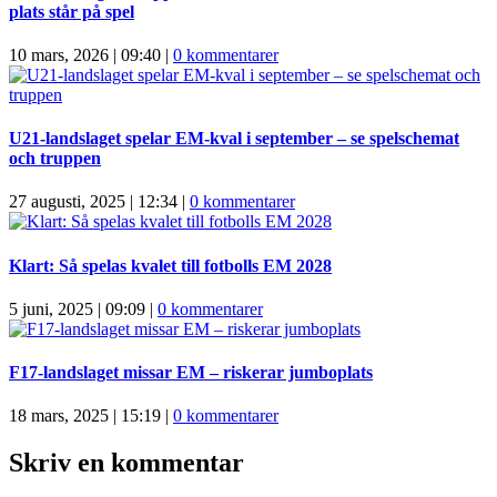
plats står på spel
10 mars, 2026 | 09:40
|
0 kommentarer
U21-landslaget spelar EM-kval i september – se spelschemat
och truppen
27 augusti, 2025 | 12:34
|
0 kommentarer
Klart: Så spelas kvalet till fotbolls EM 2028
5 juni, 2025 | 09:09
|
0 kommentarer
F17-landslaget missar EM – riskerar jumboplats
18 mars, 2025 | 15:19
|
0 kommentarer
Skriv en kommentar