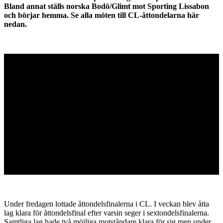
Bland annat ställs norska Bodö/Glimt mot Sporting Lissabon
och börjar hemma. Se alla möten till CL-åttondelarna här
nedan.
Under fredagen lottade åttondelsfinalerna i CL. I veckan blev åtta
lag klara för åttondelsfinal efter varsin seger i sextondelsfinalerna.
Samtliga lag hade två möjliga motståndare klara för sig men under