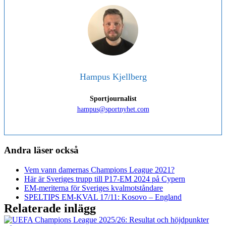
Hampus Kjellberg
Sportjournalist
hampus@sportnyhet.com
Andra läser också
Vem vann damernas Champions League 2021?
Här är Sveriges trupp till P17-EM 2024 på Cypern
EM-meriterna för Sveriges kvalmotståndare
SPELTIPS EM-KVAL 17/11: Kosovo – England
Relaterade inlägg