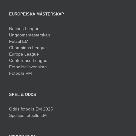
EUROPEISKA MÄSTERSKAP
Nations League
Ungdomsmästerskap
Futsal EM
Champions League
Europa League
Conference League
Fotbollsallsvenskan
Fotbolls VM
SPEL & ODDS
Odds fotbolls EM 2025
Speltips fotbolls EM