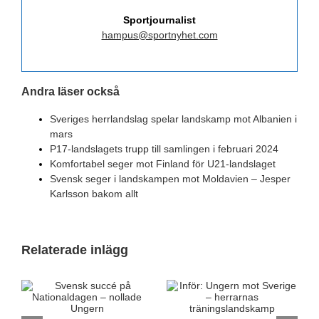
Sportjournalist
hampus@sportnyhet.com
Andra läser också
Sveriges herrlandslag spelar landskamp mot Albanien i
mars
P17-landslagets trupp till samlingen i februari 2024
Komfortabel seger mot Finland för U21-landslaget
Svensk seger i landskampen mot Moldavien – Jesper
Karlsson bakom allt
Relaterade inlägg