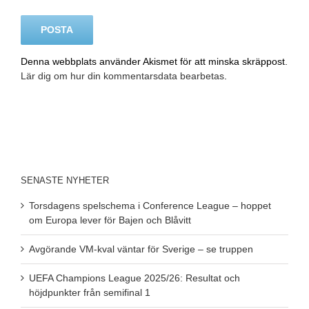
Denna webbplats använder Akismet för att minska skräppost.
Lär dig om hur din kommentarsdata bearbetas
.
SENASTE NYHETER
Torsdagens spelschema i Conference League – hoppet
om Europa lever för Bajen och Blåvitt
Avgörande VM-kval väntar för Sverige – se truppen
UEFA Champions League 2025/26: Resultat och
höjdpunkter från semifinal 1