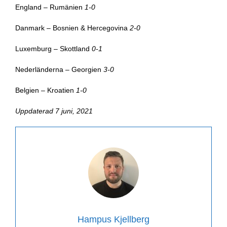
England – Rumänien
1-0
Danmark – Bosnien & Hercegovina
2-0
Luxemburg – Skottland
0-1
Nederländerna – Georgien
3-0
Belgien – Kroatien
1-0
Uppdaterad 7 juni, 2021
Hampus Kjellberg