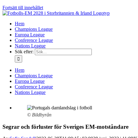
Fortsätt till innehållet
Hem
Champions League
Europa League
Conference League
Nations League
Sök efter:
Hem
Champions League
Europa League
Conference League
Nations League
© Bildbyrån
Segrar och förluster för Sveriges EM-motståndare