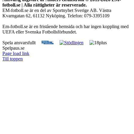
fotboll.se | Alla rättigheter är reserverade.
EM-fotboll.se är en del av Sportnyhet Sverige AB. Västra
Kvarngatan 62, 61132 Nyköping. Telefon: 079-3395109
Em-fotboll.se är en fristående hemsida och har ingen koppling med
UEFA eller Svenska Fotbollsförbundet.
Spela ansvarsfullt
Spelpaus.se
Page load link
Till toppen