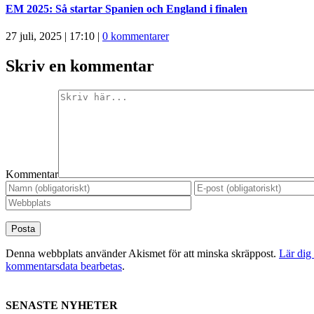
EM 2025: Så startar Spanien och England i finalen
27 juli, 2025 | 17:10
|
0 kommentarer
Skriv en kommentar
Kommentar
Denna webbplats använder Akismet för att minska skräppost.
Lär dig
kommentarsdata bearbetas
.
SENASTE NYHETER