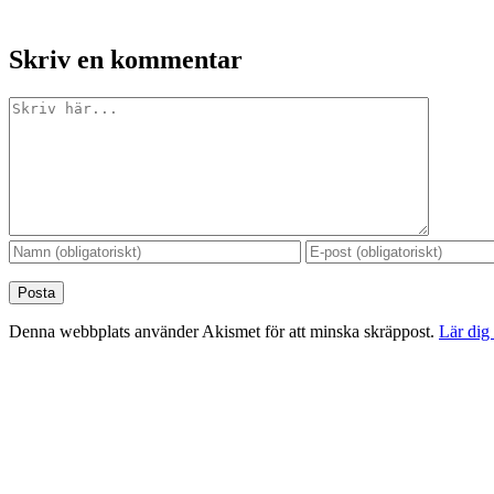
Skriv en kommentar
Kommentar
Denna webbplats använder Akismet för att minska skräppost.
Lär dig