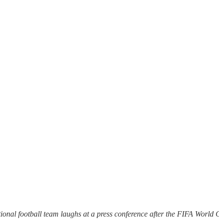
nal football team laughs at a press conference after the FIFA World C