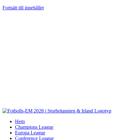
Fortsätt till innehållet
Hem
Champions League
Europa League
Conference League