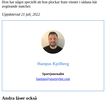
Hon har något speciellt att hon plockar fram vinster i sådana här
avgörande matcher.
Uppdaterad 21 juli, 2022
Hampus Kjellberg
Sportjournalist
hampus@sportnyhet.com
Andra läser också