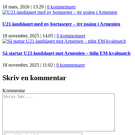
18 mars, 2026 | 13:29
|
0 kommentarer
U21-landslaget med ny bortaseger – tre poäng i Armenien
18 november, 2025 | 14:05
|
0 kommentarer
Så startar U21-landslaget mot Armenien – tidig EM-kvalmatch
18 november, 2025 | 11:02
|
0 kommentarer
Skriv en kommentar
Kommentar