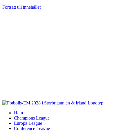
Fortsätt till innehållet
Hem
Champions League
Europa League
Conference League