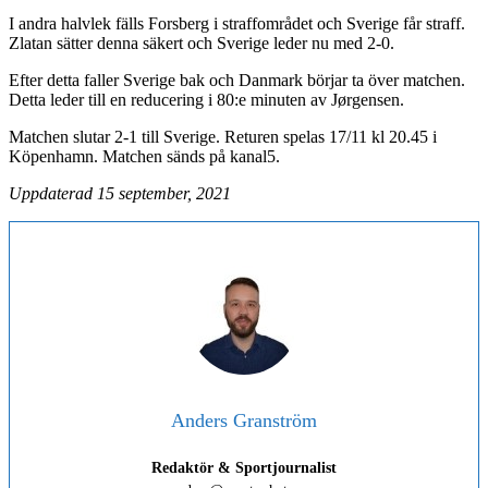
I andra halvlek fälls Forsberg i straffområdet och Sverige får straff.
Zlatan sätter denna säkert och Sverige leder nu med 2-0.
Efter detta faller Sverige bak och Danmark börjar ta över matchen.
Detta leder till en reducering i 80:e minuten av Jørgensen.
Matchen slutar 2-1 till Sverige. Returen spelas 17/11 kl 20.45 i
Köpenhamn. Matchen sänds på kanal5.
Uppdaterad 15 september, 2021
Anders Granström
Redaktör & Sportjournalist