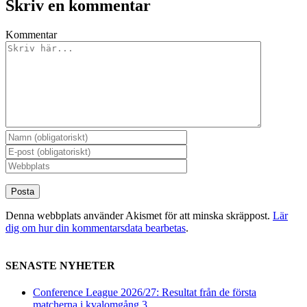
Skriv en kommentar
Kommentar
Denna webbplats använder Akismet för att minska skräppost.
Lär
dig om hur din kommentarsdata bearbetas
.
SENASTE NYHETER
Conference League 2026/27: Resultat från de första
matcherna i kvalomgång 3