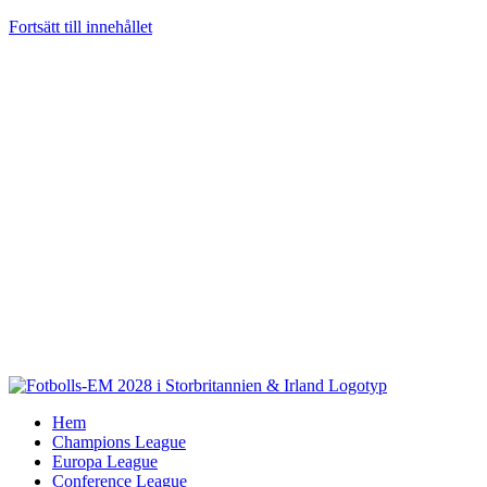
Fortsätt till innehållet
Hem
Champions League
Europa League
Conference League