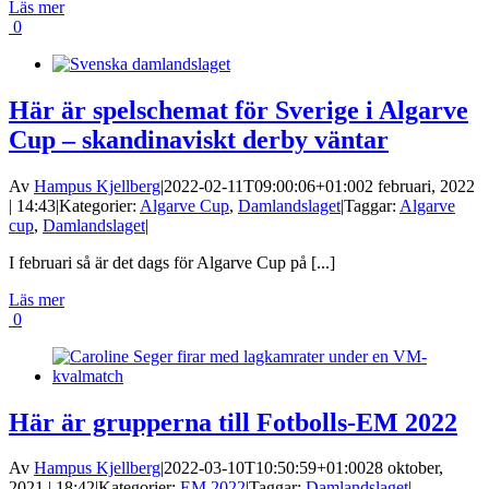
Läs mer
0
Här är spelschemat för Sverige i Algarve
Cup – skandinaviskt derby väntar
Av
Hampus Kjellberg
|
2022-02-11T09:00:06+01:00
2 februari, 2022
| 14:43
|
Kategorier:
Algarve Cup
,
Damlandslaget
|
Taggar:
Algarve
cup
,
Damlandslaget
|
I februari så är det dags för Algarve Cup på [...]
Läs mer
0
Här är grupperna till Fotbolls-EM 2022
Av
Hampus Kjellberg
|
2022-03-10T10:50:59+01:00
28 oktober,
2021 | 18:42
|
Kategorier:
EM 2022
|
Taggar:
Damlandslaget
|