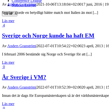
Conference League
Av
Anders Granström
|
2021-10-06T13:18:04+02:00
17 juni, 2016 | 19
Nations League
Sverige gjorde en betydligt bättre match mot Italien än mot [...]
Gå till…
Läs mer
4
Sverige och Norge kunde ha haft EM
Av
Anders Granström
|
2022-07-01T10:54:22+02:00
23 april, 2013 | 1
I februari 2006 bestämde sig Norge och Sverige för att [...]
Läs mer
0
Är Sverige i VM?
Av
Anders Granström
|
2022-07-01T10:52:39+02:00
20 april, 2013 | 1
Innan det är dags för Europamästerskapen så är det världsmästerskapen
Läs mer
0