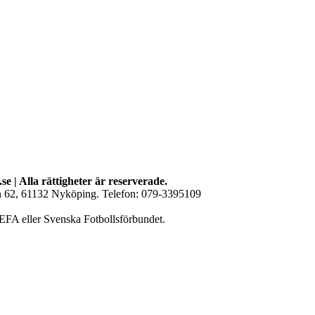
se | Alla rättigheter är reserverade.
an 62, 61132 Nyköping. Telefon: 079-3395109
EFA eller Svenska Fotbollsförbundet.