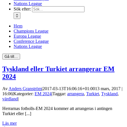
Nations League
Sök efter:
Hem
Champions League
Europa League
Conference League
Nations League
Gå till…
Tyskland eller Turkiet arrangerar EM
2024
Av
Anders Granström
|
2017-03-13T16:06:16+01:00
13 mars, 2017 |
16:06
|
Kategorier:
EM 2024
|
Taggar:
arrangera
,
Turkiet
,
Tyskland
,
värdland
|
Herrarnas fotbolls-EM 2024 kommer att arrangeras i antingen
Turkiet eller [...]
Läs mer