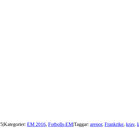
25
|
Kategorier:
EM 2016
,
Fotbolls-EM
|
Taggar:
arenor
,
Frankrike
,
krav
,
l