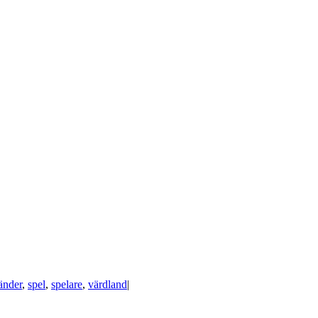
änder
,
spel
,
spelare
,
värdland
|